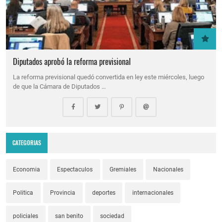
Diputados aprobó la reforma previsional
La reforma previsional quedó convertida en ley este miércoles, luego
de que la Cámara de Diputados …
CATEGORIAS
Economia
Espectaculos
Gremiales
Nacionales
Politica
Provincia
deportes
internacionales
policiales
san benito
sociedad