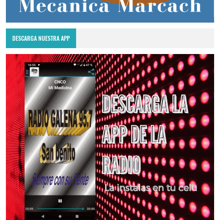
DESCARGA NUESTRA APP