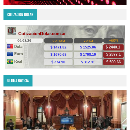
COTIZACION DOLAR
ULTIMA NOTICIA