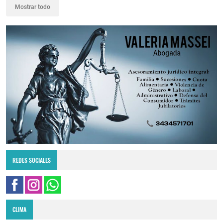
Mostrar todo
REDES SOCIALES
CLIMA