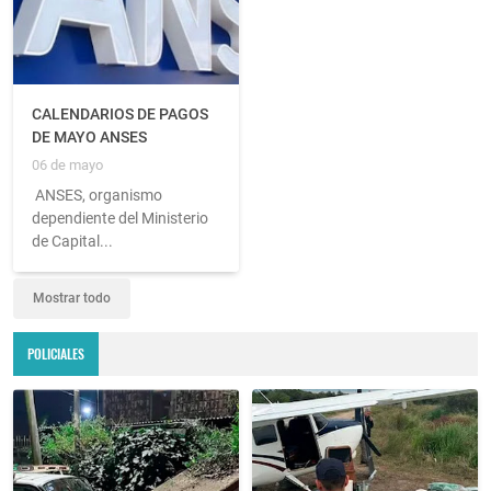
CALENDARIOS DE PAGOS
DE MAYO ANSES
06 de mayo
ANSES, organismo
dependiente del Ministerio
de Capital...
Mostrar todo
POLICIALES