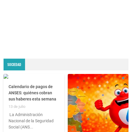
SOCIEDAD
Calendario de pagos de
ANSES: quiénes cobran
sus haberes esta semana
13 de julio
La Administración
Nacional de la Seguridad
Social (ANS...