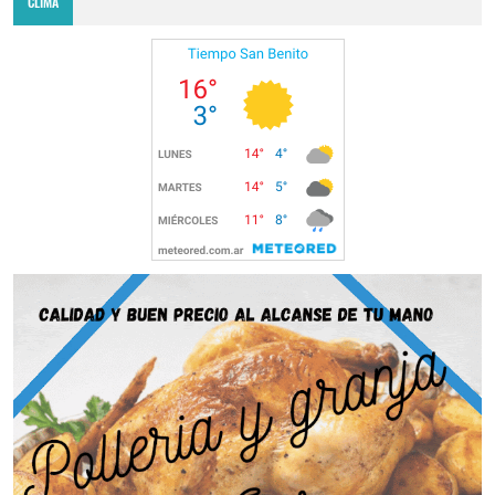
CLIMA