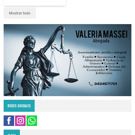
Mostrar todo
REDES SOCIALES