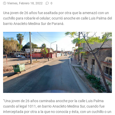
Viernes, Febrero 18, 2022
0
Una joven de 26 años fue asaltada por otra que la amenazó con un
cuchillo para robarle el celular; ocurrió anoche en calle Luis Palma del
barrio Anacleto Medina Sur de Paraná.
“Una joven de 26 años caminaba anoche por la calle Luis Palma
cuando al legal 1011, en barrio Anacleto Medina Sur, cuando fue
interceptada por otra a la que no conocía y ésta, con un cuchillo o un