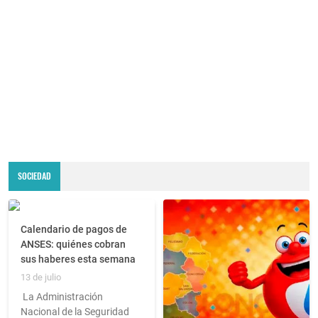
SOCIEDAD
Calendario de pagos de
ANSES: quiénes cobran
sus haberes esta semana
13 de julio
La Administración
Nacional de la Seguridad