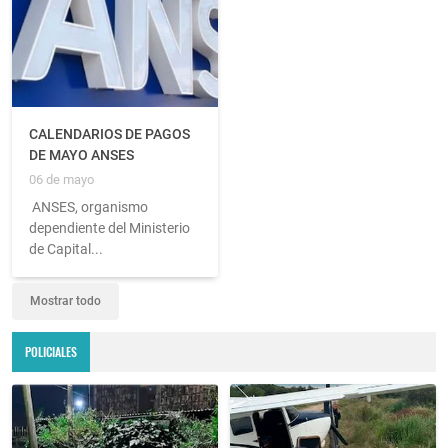
CALENDARIOS DE PAGOS
DE MAYO ANSES
06 de mayo
ANSES, organismo
dependiente del Ministerio
de Capital...
Mostrar todo
POLICIALES