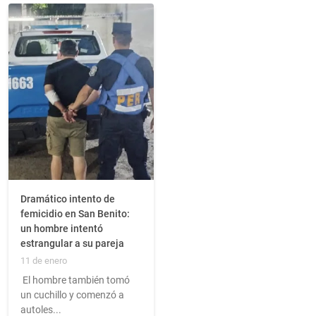
Dramático intento de
femicidio en San Benito:
un hombre intentó
estrangular a su pareja
11 de enero
El hombre también tomó
un cuchillo y comenzó a
autoles...