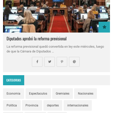
Diputados aprobó la reforma previsional
La reforma previsional quedó convertida en ley este miércoles, luego
de que la Cámara de Diputados …
CATEGORIAS
Economia
Espectaculos
Gremiales
Nacionales
Politica
Provincia
deportes
internacionales