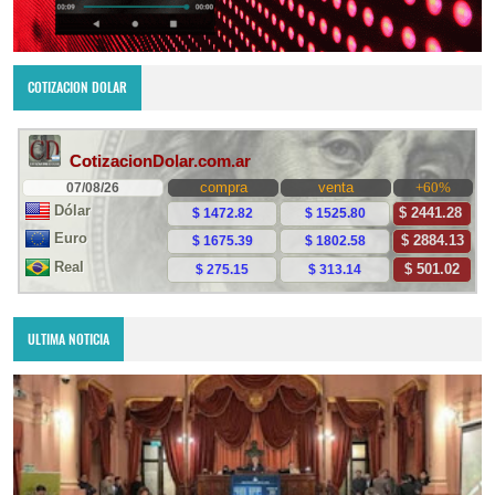
COTIZACION DOLAR
ULTIMA NOTICIA