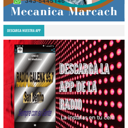
DESCARGA NUESTRA APP