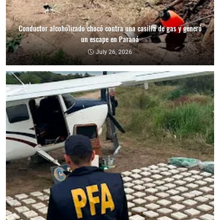
Conductor alcoholizado chocó contra una casilla de gas y generó
un escape en Paraná
July 26, 2026