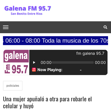
 08:00 Toda la musica de los 70s.......lun
policiales
Una mujer apuñaló a otra para robarle el
celular y huyó