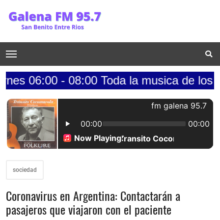
 - 08:00 Toda la musica de los 70s.......lu
sociedad
Coronavirus en Argentina: Contactarán a
pasajeros que viajaron con el paciente