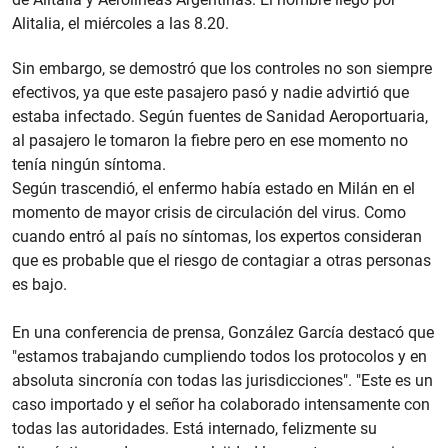
Alitalia, el miércoles a las 8.20.
Sin embargo, se demostró que los controles no son siempre
efectivos, ya que este pasajero pasó y nadie advirtió que
estaba infectado. Según fuentes de Sanidad Aeroportuaria,
al pasajero le tomaron la fiebre pero en ese momento no
tenía ningún síntoma.
Según trascendió, el enfermo había estado en Milán en el
momento de mayor crisis de circulación del virus. Como
cuando entró al país no síntomas, los expertos consideran
que es probable que el riesgo de contagiar a otras personas
es bajo.
En una conferencia de prensa, González García destacó que
"estamos trabajando cumpliendo todos los protocolos y en
absoluta sincronía con todas las jurisdicciones". "Este es un
caso importado y el señor ha colaborado intensamente con
todas las autoridades. Está internado, felizmente su