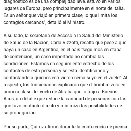
diagnóstico es de una complejidad leve, estuvo en varios
lugares de Europa, pero principalmente en el norte de Italia.
Es un señor que viajó en primera clase, lo que limita los
contagios cercanos", detalló el Ministro.
A su lado, la secretaria de Acceso a la Salud del Ministerio
de Salud de la Nación, Carla Vizzotti, resaltó que pese a que
haya un caso en Argentina, en el país "seguimos en etapa
de contención, un caso importado no cambia las
condiciones. Estamos en seguimiento estrecho de los
contactos de esta persona y se está identificando y
contactando a quienes estuvieron cerca suyo en el vuelo". Al
respecto, los funcionarios explicaron que el hombre voló en
primera clase del vuelo de Alitalia que lo trajo a Buenos
Aires, un detalle que reduce la cantidad de personas con las
que tuvo contacto directo y minimiza las posibilidades de
su propagación.
Por su parte, Quiroz afirmó durante la conferencia de prensa