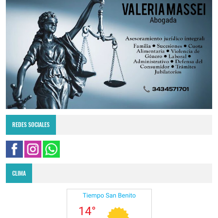
REDES SOCIALES
CLIMA