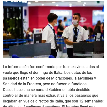
La información fue confirmada por fuentes vinculadas al
vuelo que llegó el domingo de Italia. Los datos de los
pasajeros están en poder de Migraciones, la aerolínea y
Sanidad de la Frontera, pero no fueron difundidos.
Desde hace una semana el Gobierno había decidido
controlar de manera más exhaustiva a los pasajeros que
llegaban en vuelos directos de Italia, que son 12 semanales:
de Alitalia y Aerolíneas Argentinas. El hombre llegó por