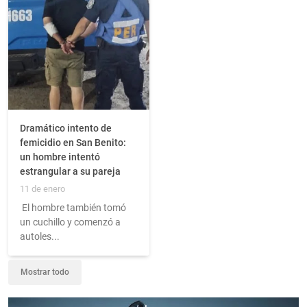
Dramático intento de
femicidio en San Benito:
un hombre intentó
estrangular a su pareja
11 de enero
El hombre también tomó
un cuchillo y comenzó a
autoles...
Mostrar todo