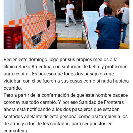
Recién este domingo llegó por sus propios medios a la
clínica Suizo Argentina con síntomas de fiebre y problemas
para respirar. Es por eso que todos los pasajeros que
viajaban con él se fueron a sus casas como si nada hubiera
ocurrido.
Pero a partir de la confirmación de que este hombre padece
coronavirus todo cambió. Y por eso Sanidad de Fronteras
ahora está notificando a los dos pasajeros que estaban
sentados adelante de esta persona, como así también a los
de atrás y a los de los costados, para ser puestos en
cuarentena.