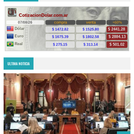
ULTIMA NOTICIA