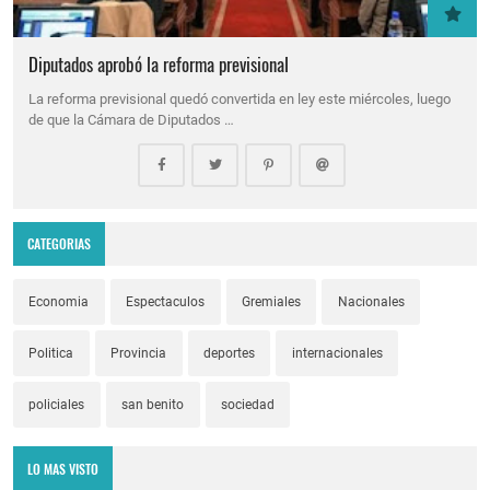
Diputados aprobó la reforma previsional
La reforma previsional quedó convertida en ley este miércoles, luego
de que la Cámara de Diputados …
CATEGORIAS
Economia
Espectaculos
Gremiales
Nacionales
Politica
Provincia
deportes
internacionales
policiales
san benito
sociedad
LO MAS VISTO