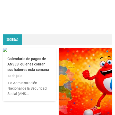
SOCIEDAD
Calendario de pagos de
ANSES: quiénes cobran
sus haberes esta semana
13 de julio
La Administración
Nacional de la Seguridad
Social (ANS...