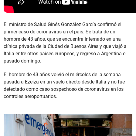
El ministro de Salud Ginés González García confirmó el
primer caso de coronavirus en el país. Se trata de un
hombre de 43 años, que se encuentra internado en una
clínica privada de la Ciudad de Buenos Aires y que viajó a
Italia entre otros países europeos, y regresó a Argentina el
pasado domingo.
El hombre de 43 años volvió el miércoles de la semana
pasada a Ezeiza en un vuelo directo desde Italia y no fue
detectado como caso sospechoso de coronavirus en los
controles aeroportuarios.