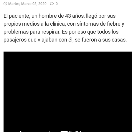
Martes, Marzo 03, 2020
0
El paciente, un hombre de 43 años, llegó por sus
propios medios a la clínica, con síntomas de fiebre y
problemas para respirar. Es por eso que todos los
pasajeros que viajaban con él, se fueron a sus casas.