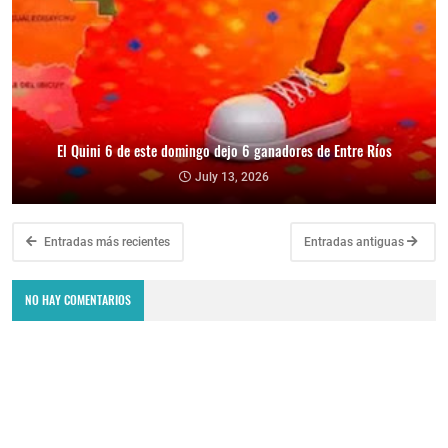
El Quini 6 de este domingo dejo 6 ganadores de Entre Ríos
July 13, 2026
Entradas más recientes
Entradas antiguas
NO HAY COMENTARIOS