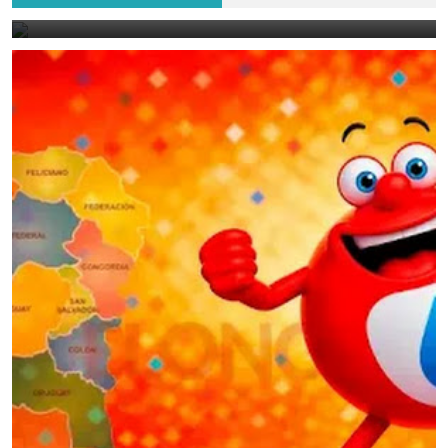
July 13, 2026