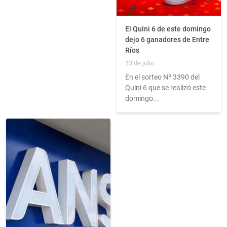
El Quini 6 de este domingo
dejo 6 ganadores de Entre
Ríos
13 de julio
En el sorteo Nº 3390 del
Quini 6 que se realizó este
domingo...