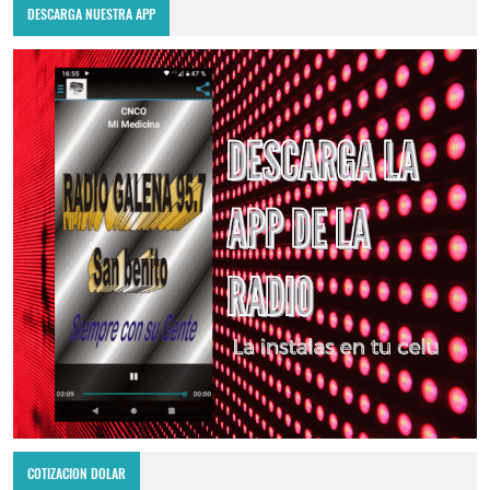
DESCARGA NUESTRA APP
COTIZACION DOLAR