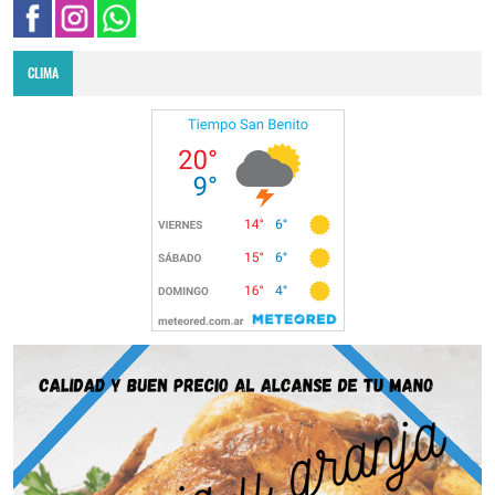
CLIMA