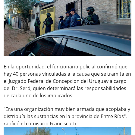
En la oportunidad, el funcionario policial confirmó que
hay 40 personas vinculadas a la causa que se tramita en
el Juzgado Federal de Concepción del Uruguay a cargo
del Dr. Seró, quien determinará las responsabilidades
de cada uno de los implicados.
"Era una organización muy bien armada que acopiaba y
distribuía las sustancias en la provincia de Entre Ríos",
ratificó el comisario Franciscutti.