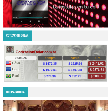
COTIZACION DOLAR
ULTIMA NOTICIA