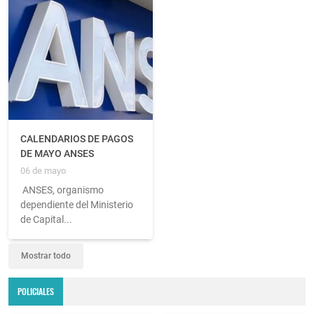
CALENDARIOS DE PAGOS
DE MAYO ANSES
06 de mayo
ANSES, organismo
dependiente del Ministerio
de Capital...
Mostrar todo
POLICIALES