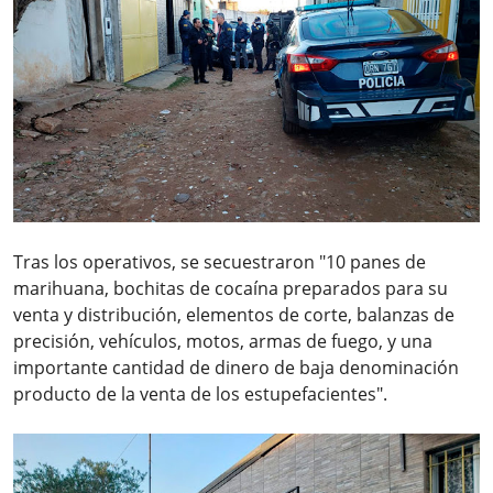
Tras los operativos, se secuestraron "10 panes de
marihuana, bochitas de cocaína preparados para su
venta y distribución, elementos de corte, balanzas de
precisión, vehículos, motos, armas de fuego, y una
importante cantidad de dinero de baja denominación
producto de la venta de los estupefacientes".