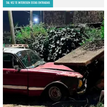
TAL VEZ TE INTERESEN ESTAS ENTRADAS