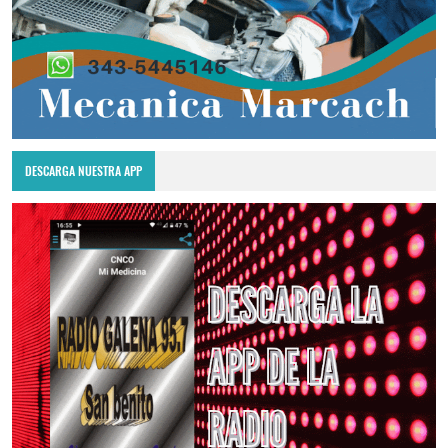
DESCARGA NUESTRA APP