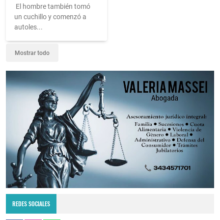
El hombre también tomó
un cuchillo y comenzó a
autoles...
Mostrar todo
REDES SOCIALES