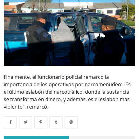
Finalmente, el funcionario policial remarcó la
importancia de los operativos por narcomenudeo: "Es
el último eslabón del narcotráfico, donde la sustancia
se transforma en dinero, y además, es el eslabón más
violento", remarcó.