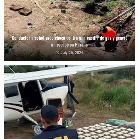
Conductor alcoholizado chocó contra una casilla de gas y generó
un escape en Paraná
July 26, 2026