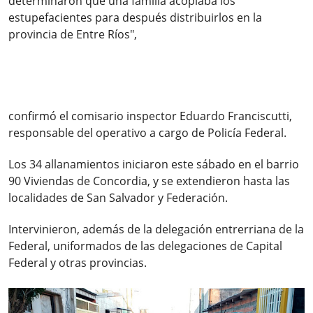
determinaron que una familia acopiaba los
estupefacientes para después distribuirlos en la
provincia de Entre Ríos",
confirmó
el comisario inspector Eduardo Franciscutti,
responsable del operativo a cargo de Policía Federal.
Los 34 allanamientos iniciaron este sábado en el barrio
90 Viviendas de Concordia, y se extendieron hasta las
localidades de San Salvador y Federación.
Intervinieron, además de la delegación entrerriana de la
Federal, uniformados de las delegaciones de Capital
Federal y otras provincias.