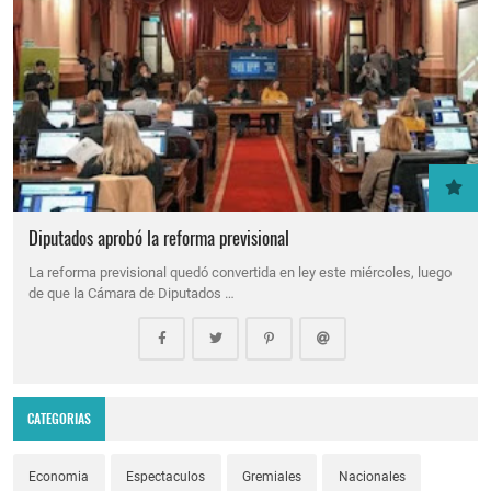
Diputados aprobó la reforma previsional
La reforma previsional quedó convertida en ley este miércoles, luego
de que la Cámara de Diputados …
CATEGORIAS
Economia
Espectaculos
Gremiales
Nacionales