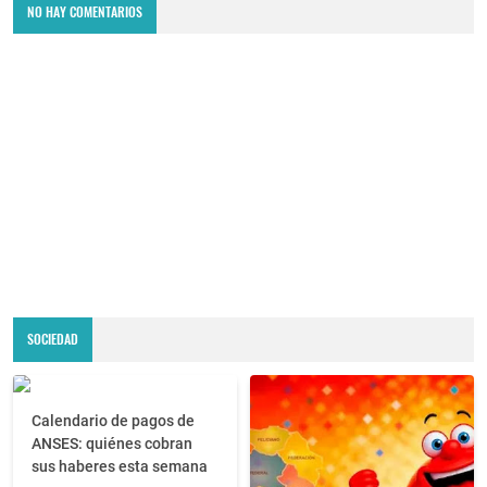
NO HAY COMENTARIOS
SOCIEDAD
Calendario de pagos de
ANSES: quiénes cobran
sus haberes esta semana