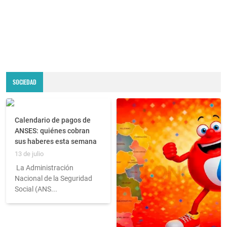
SOCIEDAD
Calendario de pagos de
ANSES: quiénes cobran
sus haberes esta semana
13 de julio
La Administración
Nacional de la Seguridad
Social (ANS...