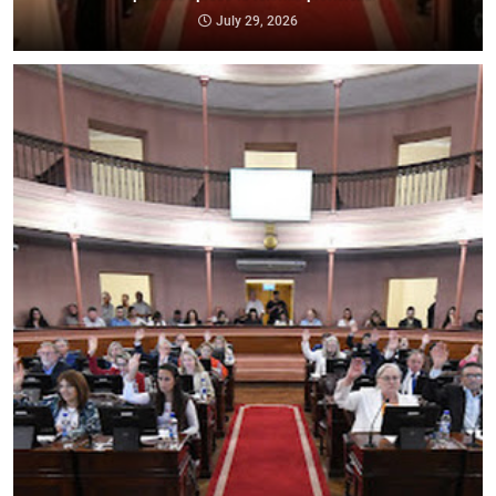
July 29, 2026