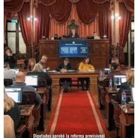
Diputados aprobó la reforma previsional