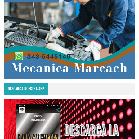
DESCARGA NUESTRA APP