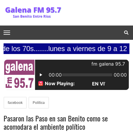
.......lunes a viernes de 9 a 12 la mañana 
facebook
Politica
Pasaron las Paso en san Benito como se
acomodara el ambiente político