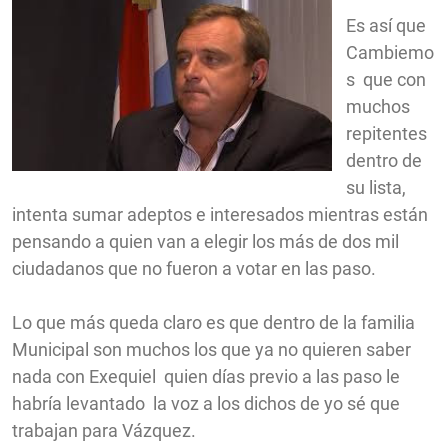
Es así que
Cambiemo
s
que con
muchos
repitentes
dentro de
su lista,
intenta sumar adeptos e interesados mientras están
pensando a quien van a elegir los más de dos mil
ciudadanos que no fueron a votar en las paso.
Lo que más queda claro es que dentro de la familia
Municipal son muchos los que ya no quieren saber
nada con Exequiel
quien días previo a las paso le
habría levantado
la voz a los dichos de yo sé que
trabajan para Vázquez.