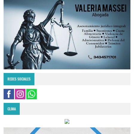
REDES SOCIALES
CLIMA