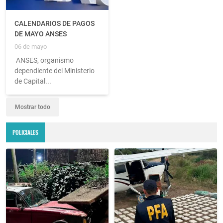
CALENDARIOS DE PAGOS
DE MAYO ANSES
06 de mayo
ANSES, organismo
dependiente del Ministerio
de Capital...
Mostrar todo
POLICIALES