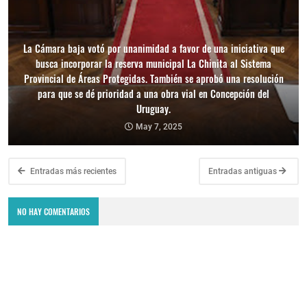
La Cámara baja votó por unanimidad a favor de una iniciativa que
busca incorporar la reserva municipal La Chinita al Sistema
Provincial de Áreas Protegidas. También se aprobó una resolución
para que se dé prioridad a una obra vial en Concepción del
Uruguay.
May 7, 2025
Entradas más recientes
Entradas antiguas
NO HAY COMENTARIOS