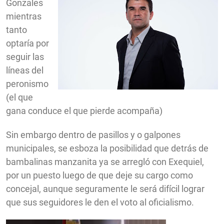
Gonzales
mientras
tanto
optaría por
seguir las
líneas del
peronismo
(el que
gana conduce el que pierde acompaña)
Sin embargo dentro de pasillos y o galpones
municipales, se esboza la posibilidad que detrás de
bambalinas manzanita ya se arregló con Exequiel,
por un puesto luego de que deje su cargo como
concejal, aunque seguramente le será difícil lograr
que sus seguidores le den el voto al oficialismo.