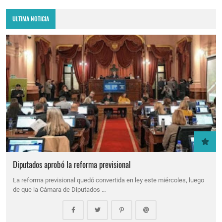
ULTIMA NOTICIA
Diputados aprobó la reforma previsional
La reforma previsional quedó convertida en ley este miércoles, luego
de que la Cámara de Diputados …