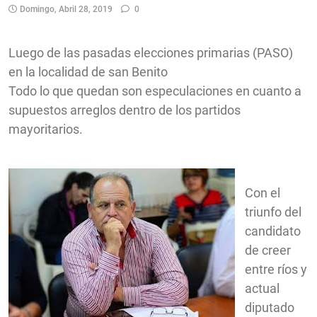
Domingo, Abril 28, 2019
0
Luego de las pasadas elecciones primarias (PASO)
en la localidad de san Benito
Todo lo que quedan son especulaciones en cuanto a
supuestos arreglos dentro de los partidos
mayoritarios.
Con el
triunfo del
candidato
de creer
entre ríos y
actual
diputado