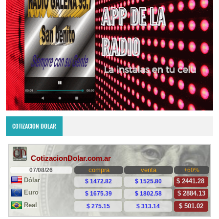
COTIZACION DOLAR