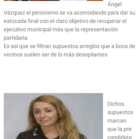
Ángel
Vázquez el peronismo se va acomodando para dar su
estocada final con el claro objetivo de recuperar el
ejecutivo municipal más que la representación
partidaria.
Es así que se filtran supuestos arreglos que a boca de
vecinos suelen ser de lo más desopilantes
Dichos
supuestos
marcan
que la pre
candidata