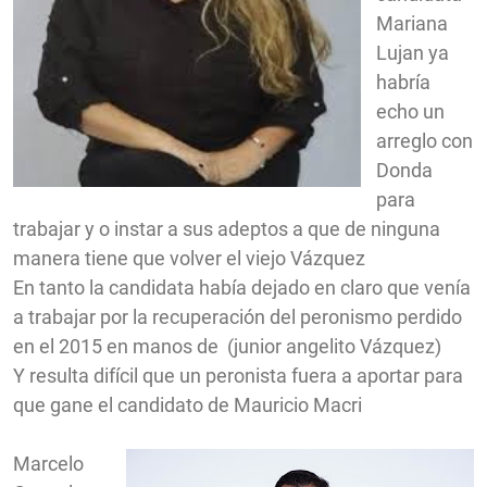
Mariana
Lujan ya
habría
echo un
arreglo con
Donda
para
trabajar y o instar a sus adeptos a que de ninguna
manera tiene que volver el viejo Vázquez
En tanto la candidata había dejado en claro que venía
a trabajar por la recuperación del peronismo perdido
en el 2015 en manos de
(junior angelito Vázquez)
Y resulta difícil que un peronista fuera a aportar para
que gane el candidato de Mauricio Macri
Marcelo