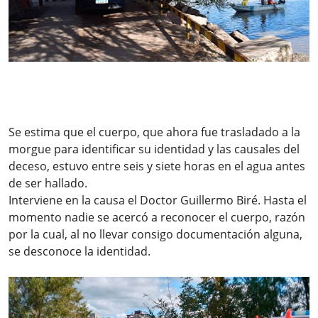
Se estima que el cuerpo, que ahora fue trasladado a la
morgue para identificar su identidad y las causales del
deceso, estuvo entre seis y siete horas en el agua antes
de ser hallado.
Interviene en la causa el Doctor Guillermo Biré. Hasta el
momento nadie se acercó a reconocer el cuerpo, razón
por la cual, al no llevar consigo documentación alguna,
se desconoce la identidad.