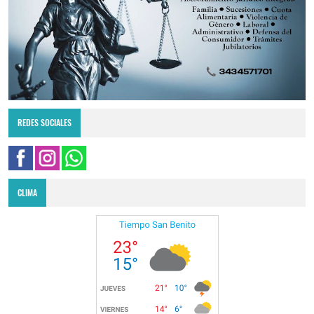
REDES SOCIALES
CLIMA