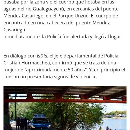
pasaba por la zona vio el cuerpo que flotaba en las
aguas del río Gualeguaychú, en cercanías del puente
Méndez Casariego, en el Parque Unzué. El cuerpo de
encontrado en una cabecera del puente Méndez
Casariego
Inmediatamente, la Policía fue alertada y llegó al lugar.
En diálogo con
ElDía
, el jefe departamental de Policía,
Cristian Hormaechea, confirmó que se trata de una
mujer de "aproximadamente 50 años". Y, en principio el
cuerpo no presentaría signos de violencia.