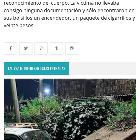
reconocimiento del cuerpo. La víctima no llevaba
consigo ninguna documentación y sólo encontraron en
sus bolsillos un encendedor, un paquete de cigarrillos y
veinte pesos.
TAL VEZ TE INTERESEN ESTAS ENTRADAS