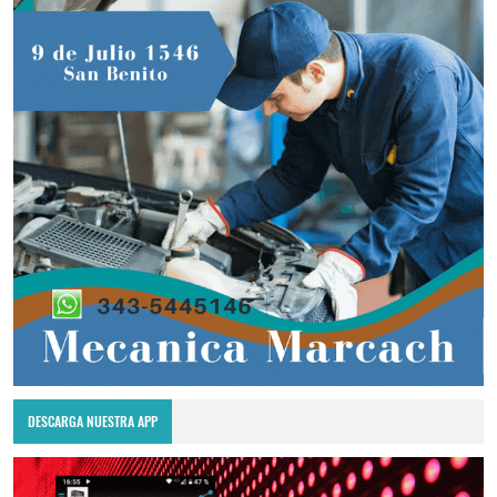
DESCARGA NUESTRA APP