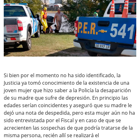
Si bien por el momento no ha sido identificado, la
Justicia ya tomó conocimiento de la existencia de una
joven mujer que hizo saber a la Policía la desaparición
de su madre que sufre de depresión. En principio las
edades serían coincidentes y aseguró que su madre le
dejó una nota de despedida, pero esta mujer aún no ha
sido entrevistada por el Fiscal y en caso de que se
acrecienten las sospechas de que podría tratarse de la
misma persona, recién allí se realizará el