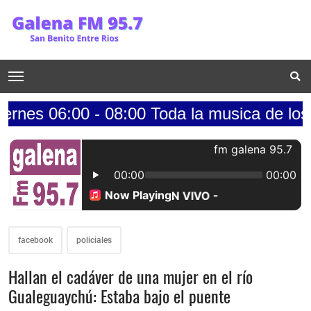
0 - 08:00 Toda la musica de los 70s.......
facebook
policiales
Hallan el cadáver de una mujer en el río
Gualeguaychú: Estaba bajo el puente