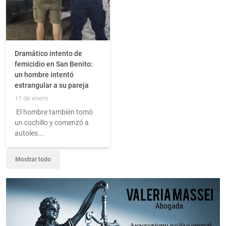
Dramático intento de
femicidio en San Benito:
un hombre intentó
estrangular a su pareja
11 de enero
El hombre también tomó
un cuchillo y comenzó a
autoles...
Mostrar todo