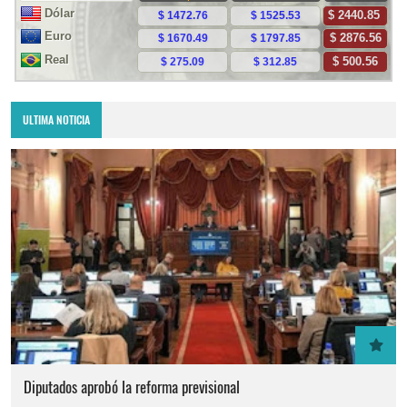
ULTIMA NOTICIA
Diputados aprobó la reforma previsional