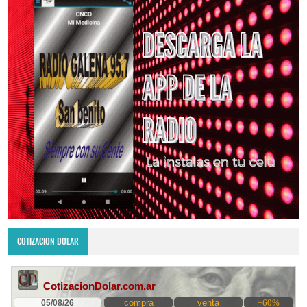
COTIZACION DOLAR