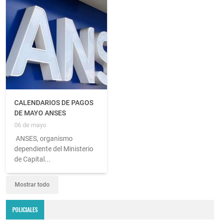
CALENDARIOS DE PAGOS
DE MAYO ANSES
06 de mayo
ANSES, organismo
dependiente del Ministerio
de Capital...
Mostrar todo
POLICIALES