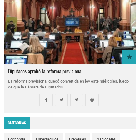
Diputados aprobó la reforma previsional
La reforma previsional quedó convertida en ley este miércoles, luego
de que la Cámara de Diputados …
CATEGORIAS
Economia
Espectaculos
Gremiales
Nacionales