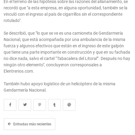
En el terreno de las hipótesis sobre las razones del allanamiento, se
recordó que "a esta empresa, en alguna oportunidad, también se la
vinculó con el ingreso al país de cigarrillos sin el correspondiente
rotulado".
Se describió, que "lo que se ve es una camioneta de Gendarmería
Nacional, que está acompañada por una ambulancia de la misma
fuerza y algunos efectivos que están en el ingreso de este galpón
que tiene una parte importante en construcción y que en su fachada
no dice nada, salvo el cartel “Tabacalera del Litoral”. Después no hay
ningún otro elemento", concluyeron corresponsales a
Elentrerios.com.
También hubo apoyo logístico de un helicóptero de la misma
Gendarmería Nacional.
Entradas más recientes