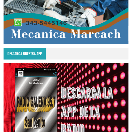
DESCARGA NUESTRA APP