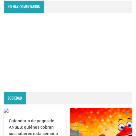
NO HAY COMENTARIOS
SOCIEDAD
Calendario de pagos de
ANSES: quiénes cobran
sus haberes esta semana