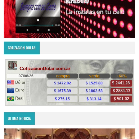
COTIZACION DOLAR
ULTIMA NOTICIA