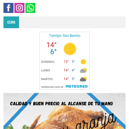
CLIMA