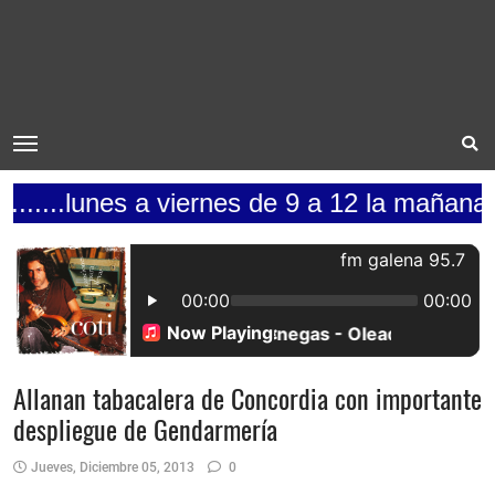
.lunes a viernes de 9 a 12 la mañana de la
Allanan tabacalera de Concordia con importante
despliegue de Gendarmería
Jueves, Diciembre 05, 2013
0