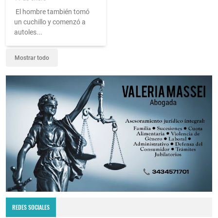
El hombre también tomó
un cuchillo y comenzó a
autoles...
Mostrar todo
REDES SOCIALES