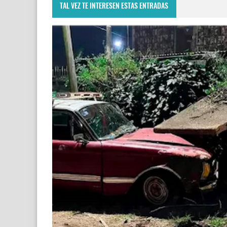
TAL VEZ TE INTERESEN ESTAS ENTRADAS