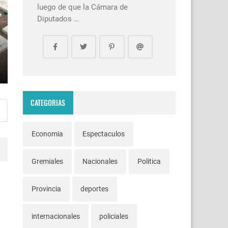
luego de que la Cámara de
Diputados …
CATEGORIAS
Economia
Espectaculos
Gremiales
Nacionales
Politica
Provincia
deportes
internacionales
policiales