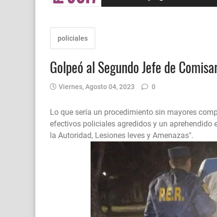
policiales
Golpeó al Segundo Jefe de Comisar
Viernes, Agosto 04, 2023
0
Lo que sería un procedimiento sin mayores compl
efectivos policiales agredidos y un aprehendido e
la Autoridad, Lesiones leves y Amenazas".