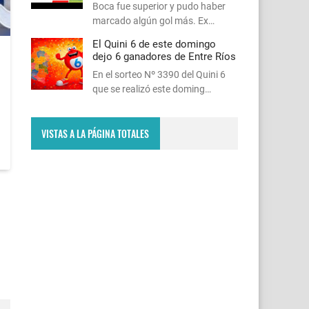
Boca fue superior y pudo haber
marcado algún gol más. Ex…
El Quini 6 de este domingo
dejo 6 ganadores de Entre Ríos
En el sorteo Nº 3390 del Quini 6
que se realizó este doming…
VISTAS A LA PÁGINA TOTALES