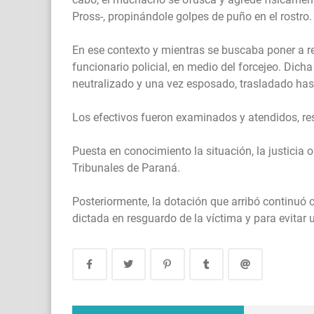
Pross-, propinándole golpes de puño en el rostro.
En ese contexto y mientras se buscaba poner a re
funcionario policial, en medio del forcejeo. Dicha
neutralizado y una vez esposado, trasladado ha
Los efectivos fueron examinados y atendidos, re
Puesta en conocimiento la situación, la justicia
Tribunales de Paraná.
Posteriormente, la dotación que arribó continuó 
dictada en resguardo de la víctima y para evitar 