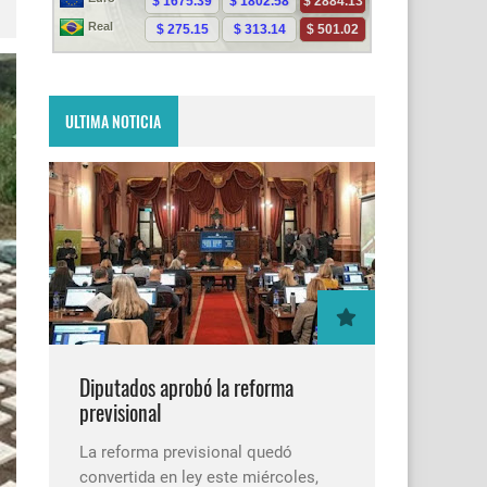
ULTIMA NOTICIA
Diputados aprobó la reforma
previsional
La reforma previsional quedó
convertida en ley este miércoles,