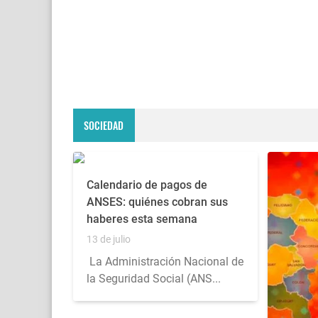
SOCIEDAD
Calendario de pagos de
ANSES: quiénes cobran sus
haberes esta semana
13 de julio
La Administración Nacional de
la Seguridad Social (ANS...