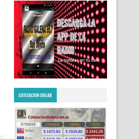
COTIZACION DOLAR