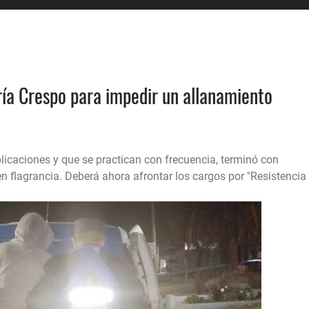
ía Crespo para impedir un allanamiento
icaciones y que se practican con frecuencia, terminó con
n flagrancia. Deberá ahora afrontar los cargos por "Resistencia