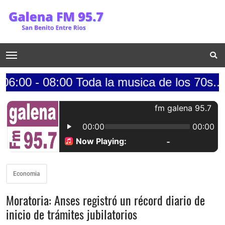
 08:00 Toda la musica de los 70s.......lun
Economia
Moratoria: Anses registró un récord diario de
inicio de trámites jubilatorios