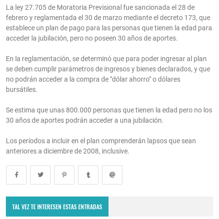
La ley 27.705 de Moratoria Previsional fue sancionada el 28 de
febrero y reglamentada el 30 de marzo mediante el decreto 173, que
establece un plan de pago para las personas que tienen la edad para
acceder la jubilación, pero no poseen 30 años de aportes.
En la reglamentación, se determinó que para poder ingresar al plan
se deben cumplir parámetros de ingresos y bienes declarados, y que
no podrán acceder a la compra de "dólar ahorro" o dólares
bursátiles.
Se estima que unas 800.000 personas que tienen la edad pero no los
30 años de aportes podrán acceder a una jubilación.
Los períodos a incluir en el plan comprenderán lapsos que sean
anteriores a diciembre de 2008, inclusive.
TAL VEZ TE INTERESEN ESTAS ENTRADAS