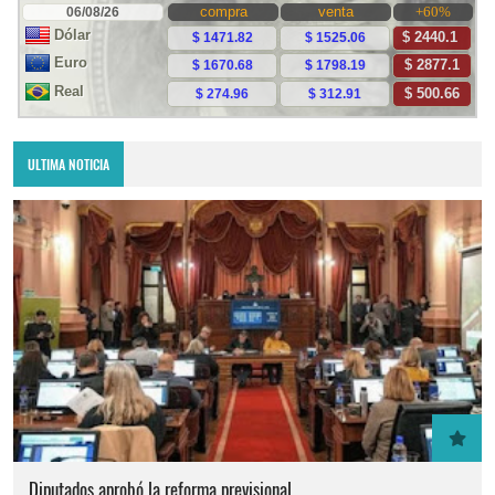
ULTIMA NOTICIA
Diputados aprobó la reforma previsional