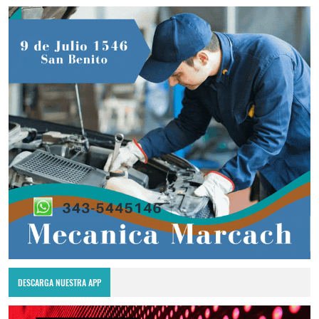
DESCARGA NUESTRA APP