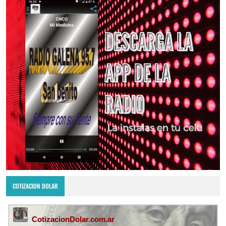
COTIZACION DOLAR