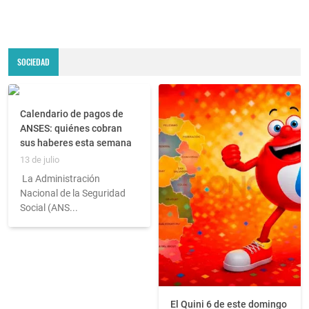
SOCIEDAD
Calendario de pagos de
ANSES: quiénes cobran
sus haberes esta semana
13 de julio
La Administración
Nacional de la Seguridad
Social (ANS...
El Quini 6 de este domingo