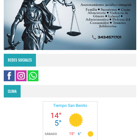
REDES SOCIALES
CLIMA