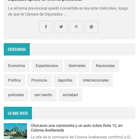
La reforma previsional quedó convertida en ley este miércoles, luego
de que la Cámara de Diputados …
CATEGORIAS
Economia
Espectaculos
Gremiales
Nacionales
Politica
Provincia
deportes
internacionales
policiales
san benito
sociedad
LO MAS VISTO
Chocaron una camioneta y un auto sobre Ruta 12, en
Colonia Avellaneda
La jefa de la comisaría de Colonia Avellaneda confirmó a El…