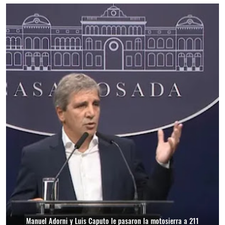
Manuel Adorni y Luis Caputo le pasaron la motosierra a 211