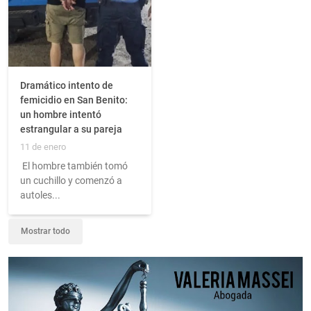
Dramático intento de
femicidio en San Benito:
un hombre intentó
estrangular a su pareja
11 de enero
El hombre también tomó
un cuchillo y comenzó a
autoles...
Mostrar todo