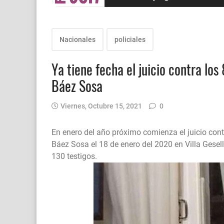
Nacionales
policiales
Ya tiene fecha el juicio contra lo
Báez Sosa
Viernes, Octubre 15, 2021
0
En enero del año próximo comienza el juicio con
Báez Sosa el 18 de enero del 2020 en Villa Gesel
130 testigos.