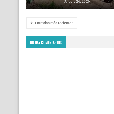
July 26, 2026
Entradas más recientes
NO HAY COMENTARIOS