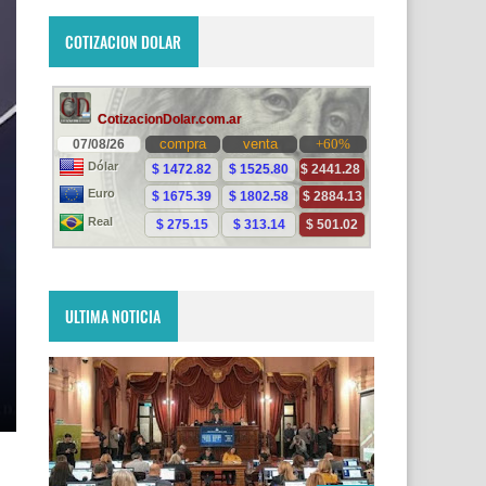
COTIZACION DOLAR
ULTIMA NOTICIA