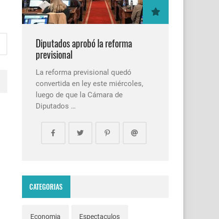
Diputados aprobó la reforma
previsional
La reforma previsional quedó
convertida en ley este miércoles,
luego de que la Cámara de
Diputados …
CATEGORIAS
Economia
Espectaculos