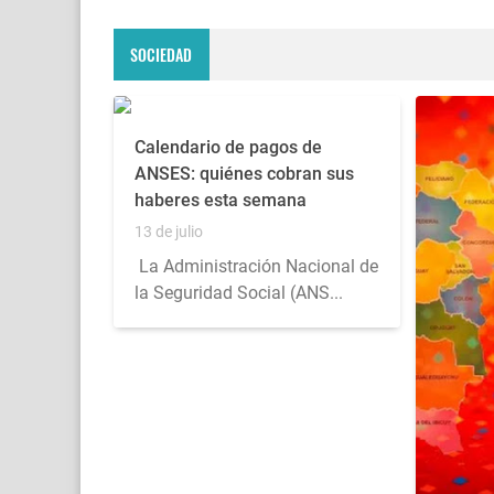
SOCIEDAD
Calendario de pagos de
ANSES: quiénes cobran sus
haberes esta semana
13 de julio
La Administración Nacional de
la Seguridad Social (ANS...