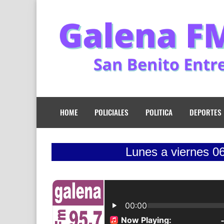
HOME
POLICIALES
POLITICA
DEPORTES
Lunes a viernes 06:00 - 08:0