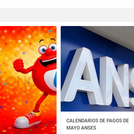
CALENDARIOS DE PAGOS DE
MAYO ANSES