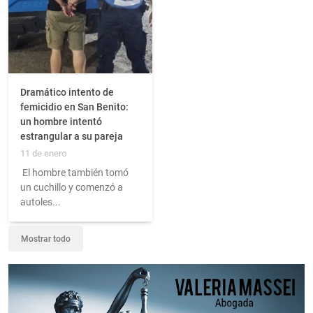
Dramático intento de
femicidio en San Benito:
un hombre intentó
estrangular a su pareja
11 de enero
El hombre también tomó
un cuchillo y comenzó a
autoles...
Mostrar todo