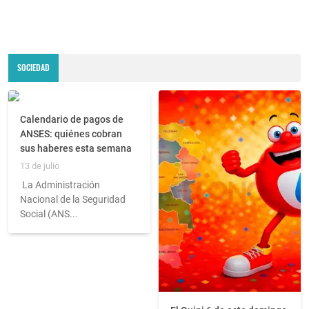
SOCIEDAD
Calendario de pagos de
ANSES: quiénes cobran
sus haberes esta semana
13 de julio
La Administración
Nacional de la Seguridad
Social (ANS...