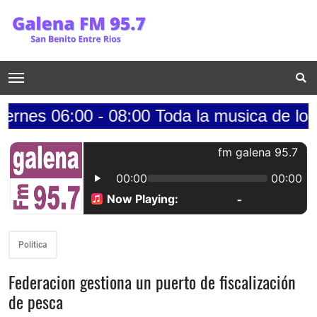
:00 - 08:00 Toda la musica de los 70s......
Politica
Federacion gestiona un puerto de fiscalización
de pesca