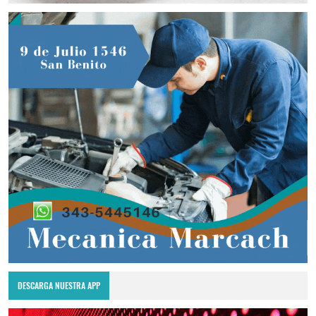
DESCARGA NUESTRA APP