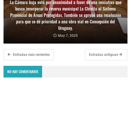
La Cámara baja votó por unanimidad a favor de una iniciativa que
busca incorporar la reserva municipal La Chinita al Sistema
Provincial de Áreas Protegidas. También se aprobó una resolución
para que se dé prioridad a una obra vial en Concepción del
Uruguay.
May 7, 2025
Entradas más recientes
Entradas antiguas
NO HAY COMENTARIOS