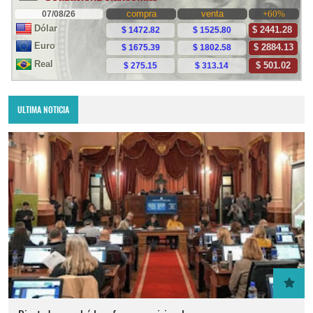
ULTIMA NOTICIA