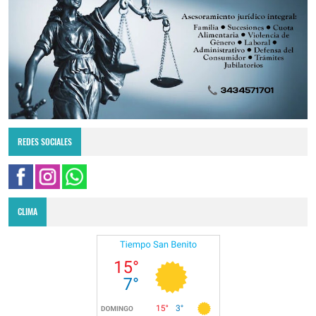
REDES SOCIALES
CLIMA