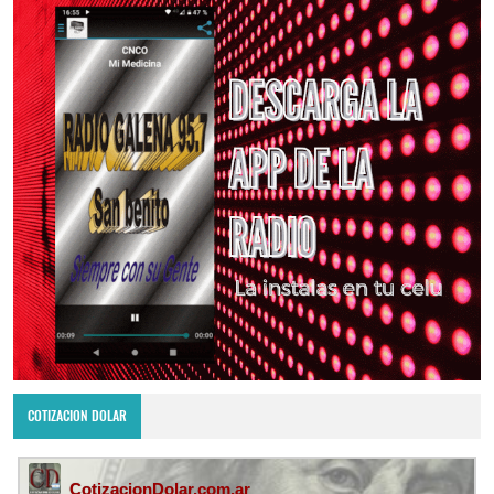
COTIZACION DOLAR