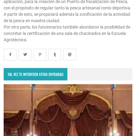
aplicación, para la creación de un Puerto de fiscalización de Pesca,
con el propósito de regular tanto la pesca artesanal como deportiva.
A partir de esto, se propiciará además la zonificación de la actividad
de la pesca en nuestra ciudad.
Por otra parte, los funcionarios también abordaron la posibilidad de
concretar la certificación de una sala de chacinados en la Escuela
Agrotécnica.
TAL VEZ TE INTERESEN ESTAS ENTRADAS