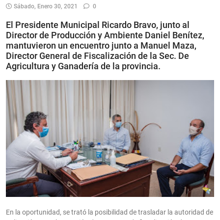
Sábado, Enero 30, 2021
0
El Presidente Municipal Ricardo Bravo, junto al
Director de Producción y Ambiente Daniel Benítez,
mantuvieron un encuentro junto a Manuel Maza,
Director General de Fiscalización de la Sec. De
Agricultura y Ganadería de la provincia.
En la oportunidad, se trató la posibilidad de trasladar la autoridad de