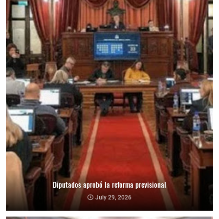
Diputados aprobó la reforma previsional
July 29, 2026