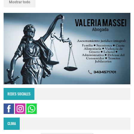
Mostrar todo
REDES SOCIALES
CLIMA