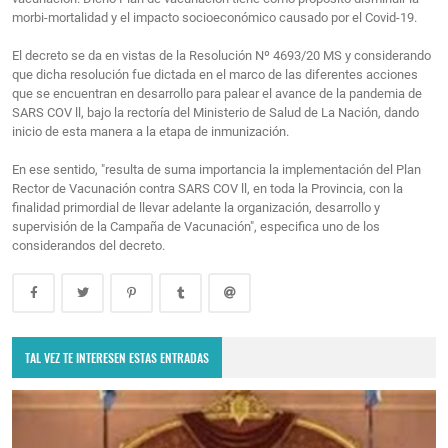
morbi-mortalidad y el impacto socioeconómico causado por el Covid-19.
El decreto se da en vistas de la Resolución Nº 4693/20 MS y considerando
que dicha resolución fue dictada en el marco de las diferentes acciones
que se encuentran en desarrollo para palear el avance de la pandemia de
SARS COV ll, bajo la rectoría del Ministerio de Salud de La Nación, dando
inicio de esta manera a la etapa de inmunización.
En ese sentido, "resulta de suma importancia la implementación del Plan
Rector de Vacunación contra SARS COV ll, en toda la Provincia, con la
finalidad primordial de llevar adelante la organización, desarrollo y
supervisión de la Campaña de Vacunación", especifica uno de los
considerandos del decreto.
TAL VEZ TE INTERESEN ESTAS ENTRADAS