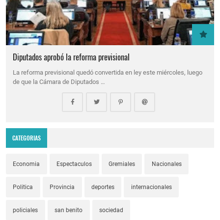
Diputados aprobó la reforma previsional
La reforma previsional quedó convertida en ley este miércoles, luego
de que la Cámara de Diputados …
CATEGORIAS
Economia
Espectaculos
Gremiales
Nacionales
Politica
Provincia
deportes
internacionales
policiales
san benito
sociedad