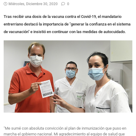
Miércoles, Diciembre 30, 2020
0
Tras recibir una dosis de la vacuna contra el Covid-19, el mandatario
entrerriano destacó la importancia de "generar la confianza en el sistema
de vacunación" e insistió en continuar con las medidas de autocuidado.
"Me sumé con absoluta convicción al plan de inmunización que puso en
marcha el gobierno nacional. Mi agradecimiento al equipo de salud que