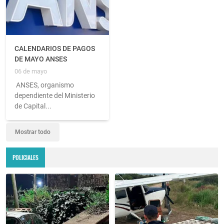
CALENDARIOS DE PAGOS
DE MAYO ANSES
06 de mayo
ANSES, organismo
dependiente del Ministerio
de Capital...
Mostrar todo
POLICIALES