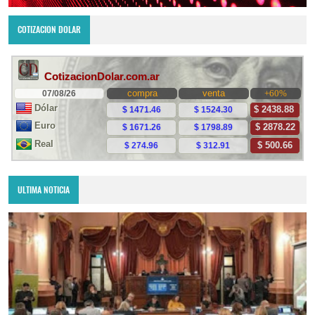
COTIZACION DOLAR
ULTIMA NOTICIA