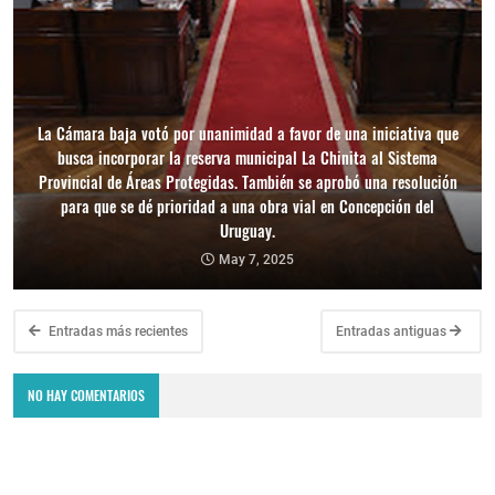
La Cámara baja votó por unanimidad a favor de una iniciativa que
busca incorporar la reserva municipal La Chinita al Sistema
Provincial de Áreas Protegidas. También se aprobó una resolución
para que se dé prioridad a una obra vial en Concepción del
Uruguay.
May 7, 2025
Entradas más recientes
Entradas antiguas
NO HAY COMENTARIOS