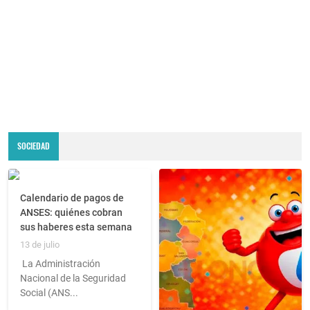
SOCIEDAD
Calendario de pagos de
ANSES: quiénes cobran
sus haberes esta semana
13 de julio
La Administración
Nacional de la Seguridad
Social (ANS...