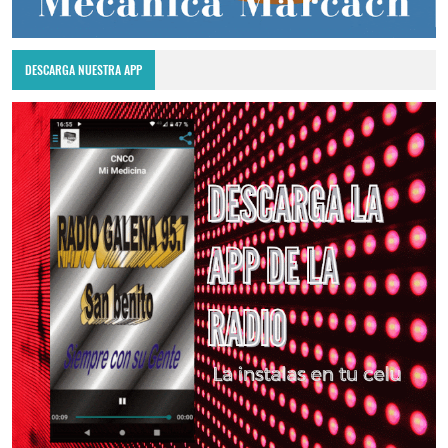
DESCARGA NUESTRA APP