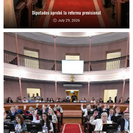
Diputados aprobó la reforma previsional
July 29, 2026