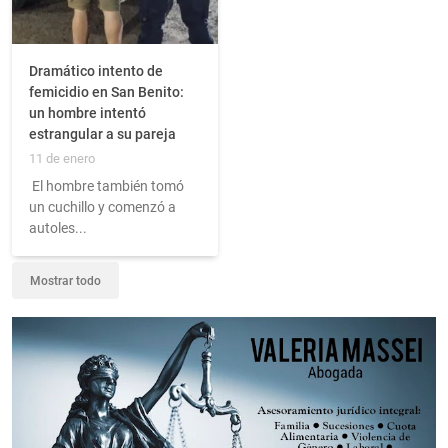
Dramático intento de
femicidio en San Benito:
un hombre intentó
estrangular a su pareja
11 de enero
El hombre también tomó
un cuchillo y comenzó a
autoles...
Mostrar todo