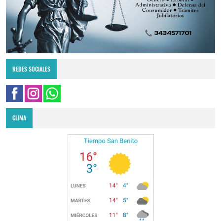
REDES SOCIALES
CLIMA