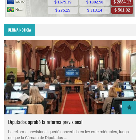
ULTIMA NOTICIA
Diputados aprobó la reforma previsional
La reforma previsional quedó convertida en ley este miércoles, luego
de que la Cámara de Diputados …