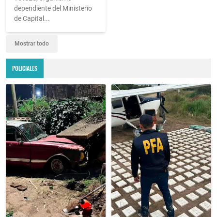
dependiente del Ministerio
de Capital...
Mostrar todo
POLICIALES