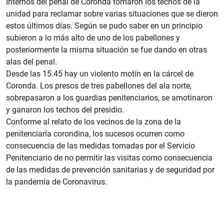
Internos del penal de Coronda tomaron los techos de la
unidad para reclamar sobre varias situaciones que se dieron
estos últimos días. Según se pudo saber en un principio
subieron a lo más alto de uno de los pabellones y
posteriormente la misma situación se fue dando en otras
alas del penal.
Desde las 15.45 hay un violento motín en la cárcel de
Coronda. Los presos de tres pabellones del ala norte,
sobrepasaron a los guardias penitenciarios, se amotinaron
y ganaron los techos del presidio.
Conforme al relato de los vecinos de la zona de la
penitenciaría corondina, los sucesos ocurren como
consecuencia de las medidas tomadas por el Servicio
Penitenciario de no permitir las visitas como consecuencia
de las medidas de prevención sanitarias y de seguridad por
la pandemia de Coronavirus.