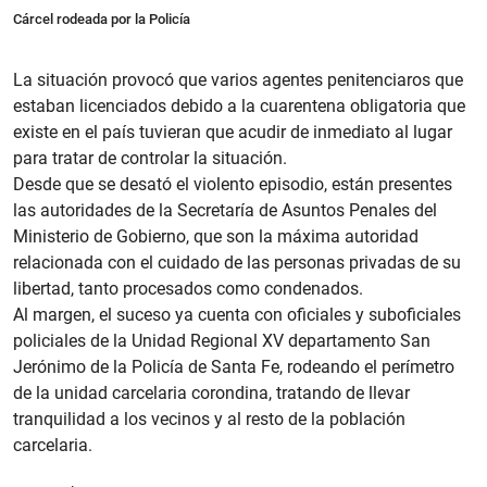
Cárcel rodeada por la Policía
La situación provocó que varios agentes penitenciaros que
estaban licenciados debido a la cuarentena obligatoria que
existe en el país tuvieran que acudir de inmediato al lugar
para tratar de controlar la situación.
Desde que se desató el violento episodio, están presentes
las autoridades de la Secretaría de Asuntos Penales del
Ministerio de Gobierno, que son la máxima autoridad
relacionada con el cuidado de las personas privadas de su
libertad, tanto procesados como condenados.
Al margen, el suceso ya cuenta con oficiales y suboficiales
policiales de la Unidad Regional XV departamento San
Jerónimo de la Policía de Santa Fe, rodeando el perímetro
de la unidad carcelaria corondina, tratando de llevar
tranquilidad a los vecinos y al resto de la población
carcelaria.