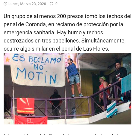
Lunes, Marzo 23, 2020
0
Un grupo de al menos 200 presos tomó los techos del
penal de Coronda, en reclamo de protección por la
emergencia sanitaria. Hay humo y techos
destrozados en tres pabellones. Simultáneamente,
ocurre algo similar en el penal de Las Flores.