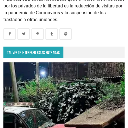
por los privados de la libertad es la reducción de visitas por
la pandemia de Coronavirus y la suspensión de los
traslados a otras unidades.
TAL VEZ TE INTERESEN ESTAS ENTRADAS