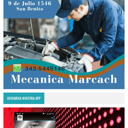
DESCARGA NUESTRA APP