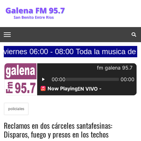
6:00 - 08:00 Toda la musica de los 70s....
policiales
Reclamos en dos cárceles santafesinas:
Disparos, fuego y presos en los techos