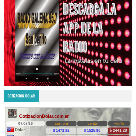
COTIZACION DOLAR