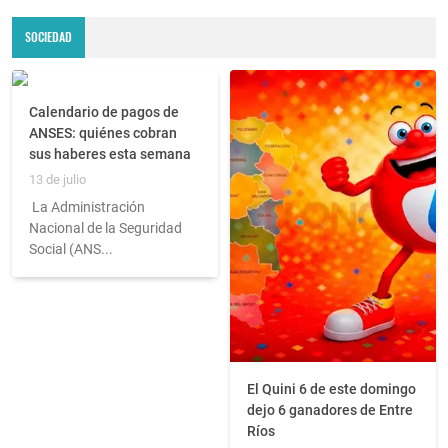
SOCIEDAD
Calendario de pagos de
ANSES: quiénes cobran
sus haberes esta semana
13 de julio
La Administración
Nacional de la Seguridad
Social (ANS...
El Quini 6 de este domingo
dejo 6 ganadores de Entre
Ríos