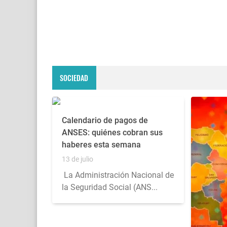
SOCIEDAD
Calendario de pagos de
ANSES: quiénes cobran sus
haberes esta semana
13 de julio
La Administración Nacional de
la Seguridad Social (ANS...