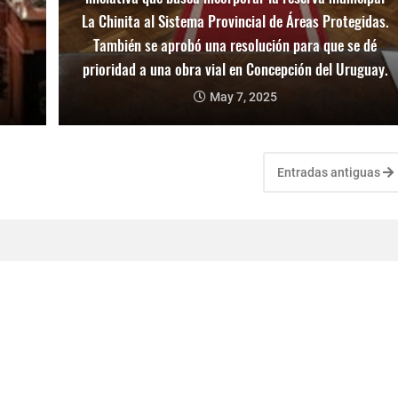
La Chinita al Sistema Provincial de Áreas Protegidas.
También se aprobó una resolución para que se dé
prioridad a una obra vial en Concepción del Uruguay.
May 7, 2025
Entradas antiguas