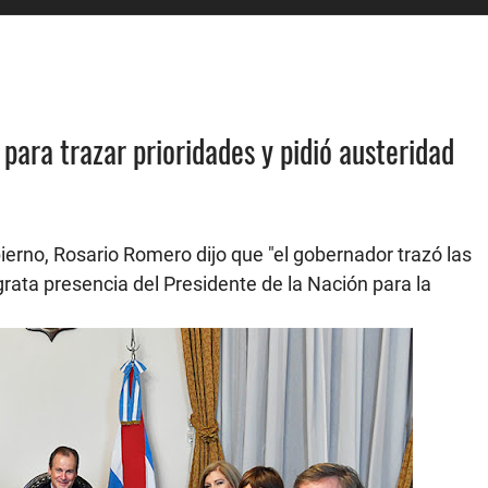
para trazar prioridades y pidió austeridad
bierno, Rosario Romero dijo que "el gobernador trazó las
grata presencia del Presidente de la Nación para la