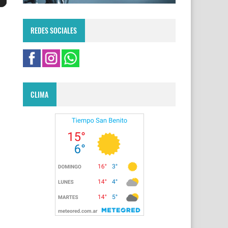
REDES SOCIALES
CLIMA