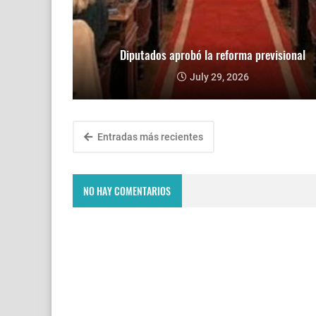
Diputados aprobó la reforma previsional
July 29, 2026
Entradas más recientes
NO HAY COMENTARIOS