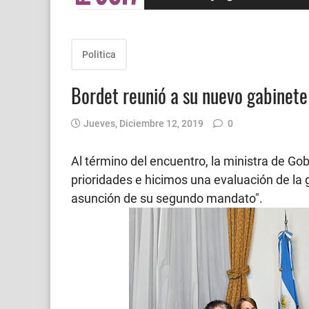
Politica
Bordet reunió a su nuevo gabinete 
Jueves, Diciembre 12, 2019
0
Al término del encuentro, la ministra de Go
prioridades e hicimos una evaluación de la 
asunción de su segundo mandato".