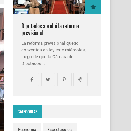
Diputados aprobó la reforma
previsional
La reforma previsional quedó
convertida en ley este miércoles,
luego de que la Cámara de
Diputados …
CATEGORIAS
Economia
Espectaculos