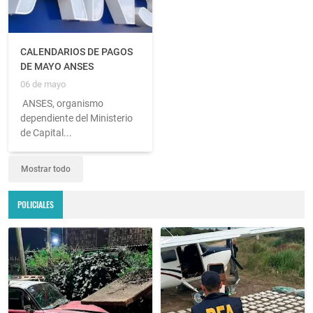
CALENDARIOS DE PAGOS
DE MAYO ANSES
06 de mayo
ANSES, organismo
dependiente del Ministerio
de Capital...
Mostrar todo
POLICIALES