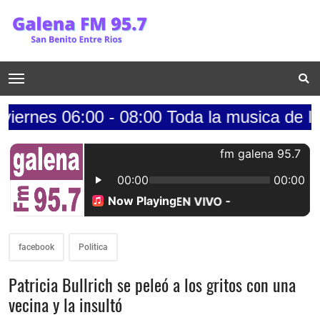
6:00 - 08:00 Toda la musica de los 70s....
facebook
Politica
Patricia Bullrich se peleó a los gritos con una
vecina y la insultó