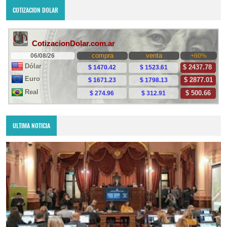
COTIZACION DOLAR
ULTIMA NOTICIA