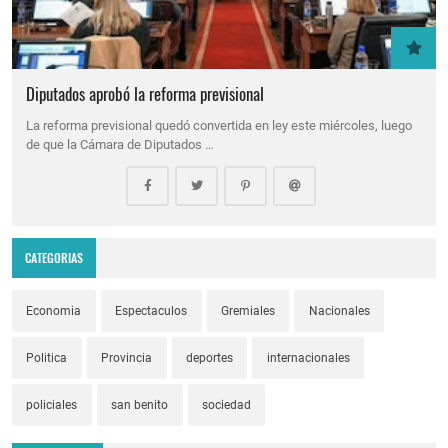
Diputados aprobó la reforma previsional
La reforma previsional quedó convertida en ley este miércoles, luego
de que la Cámara de Diputados …
CATEGORIAS
Economia
Espectaculos
Gremiales
Nacionales
Politica
Provincia
deportes
internacionales
policiales
san benito
sociedad