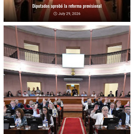
Diputados aprobó la reforma previsional
July 29, 2026