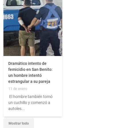
Dramático intento de
femicidio en San Benito:
un hombre intentó
estrangular a su pareja
11 de enero
El hombre también tomó
un cuchillo y comenzó a
autoles...
Mostrar todo