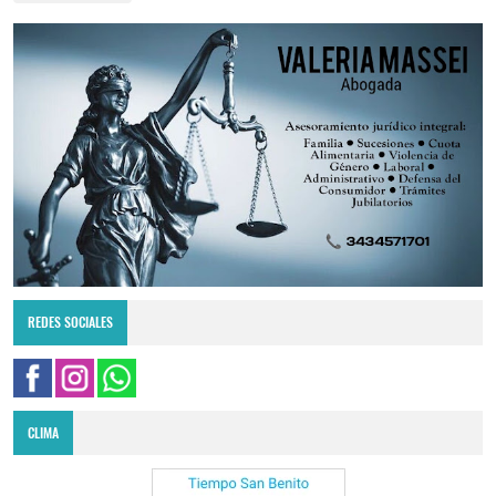
REDES SOCIALES
CLIMA