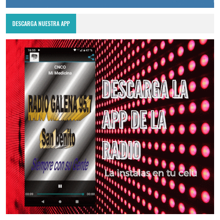
DESCARGA NUESTRA APP