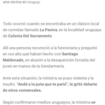
una vecina en
.
Uruguay
Todo ocurrió cuando se encontraba en un clásico local
de comidas llamado
La Pasiva
, en la localidad uruguaya
de
Colonia Del Sacramento
.
Allí una persona reconoció a la funcionaria y preguntó
en voz alta qué habían hecho con
Santiago
Maldonado,
en alusión a la desaparición forzada del
joven en manos de la Gendarmería.
Ante esta situación, la ministra se puso violenta y la
insultó.
“Andá a la puta que te parió”, le gritó delante
de otros comensales.
Según confirmaron medios uruguayos, la ministra
se