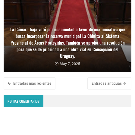
La Cámara baja votó por unanimidad a favor de una iniciativa que
busca incorporar la reserva municipal La Chinita al Sistema
Provincial de Áreas Protegidas. También se aprobó una resolución
para que se dé prioridad a una obra vial en Concepción del
Uruguay.
May 7, 2025
Entradas más recientes
Entradas antiguas
NO HAY COMENTARIOS