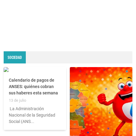
SOCIEDAD
Calendario de pagos de
ANSES: quiénes cobran
sus haberes esta semana
13 de julio
La Administración
Nacional de la Seguridad
Social (ANS...