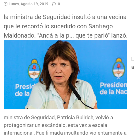
Lunes, Agosto 19, 2019
0
la ministra de Seguridad insultó a una vecina
que le recordó lo sucedido con Santiago
Maldonado. "Andá a la p... que te parió" lanzó.
L
a
ministra de Seguridad,
Patricia Bullrich
, volvió a
protagonizar un escándalo, esta vez a escala
internacional. Fue filmada insultando violentamente a