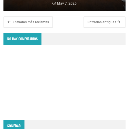
May 7, 2025
Entradas más recientes
Entradas antiguas
NO HAY COMENTARIOS
SOCIEDAD