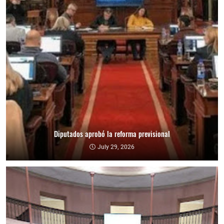
Diputados aprobó la reforma previsional
July 29, 2026