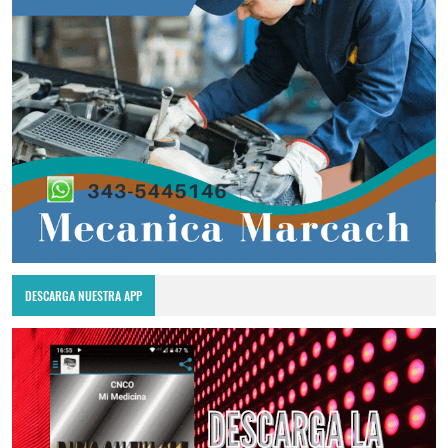
DESCARGA NUESTRA APP