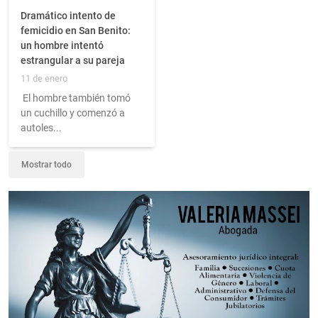
Dramático intento de
femicidio en San Benito:
un hombre intentó
estrangular a su pareja
11 de enero
El hombre también tomó
un cuchillo y comenzó a
autoles...
Mostrar todo