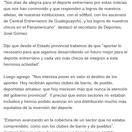
"Son días de alegría para el deporte entrerriano por estas noticias
que nos han conmovido y que responden a logros de nuestros
atletas, de nuestras instituciones, con el sóftbol, con los ascensos
de Central Entrerrianos de Gualeguaychú, y los logros de nuestros
chicos en el Panamericano", destacó el secretario de Deportes,
José Gómez.
Dijo que desde el Estado provincial tratamos de que "aportar lo
necesario para que sigamos desarrollando un futuro mejor para el
deporte entrerriano y cada vez más chicos se integren a esta
hermosa actividad".
Luego agregó: "Nos interesa poner en valor el destino de los
aportes. Hoy recibirán aportes clubes de barrio, de pueblo,
deportistas amateur, que hoy merecen más que nunca la atención
del gobierno provincial". Y precisó que estos sectores no estaban
incluidos y hemos podido avanzar en una distribución mucho más
equitativa de la inversión del deporte.
“Estamos avanzando en la cobertura de un sector que no estaba
comprendido, como son los clubes de barrio y de pueblos”,