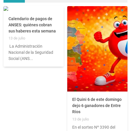
Calendario de pagos de
ANSES: quiénes cobran
sus haberes esta semana
13 de julio
La Administración
Nacional de la Seguridad
Social (ANS...
El Quini 6 de este domingo
dejo 6 ganadores de Entre
Ríos
13 de julio
En el sorteo Nº 3390 del