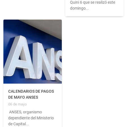
Quini 6 que se realizó este
domingo...
CALENDARIOS DE PAGOS
DE MAYO ANSES
06 de mayo
ANSES, organismo
dependiente del Ministerio
de Capital...