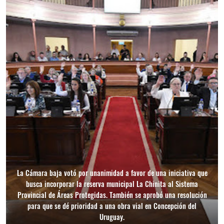
La Cámara baja votó por unanimidad a favor de una iniciativa que
busca incorporar la reserva municipal La Chinita al Sistema
Provincial de Áreas Protegidas. También se aprobó una resolución
para que se dé prioridad a una obra vial en Concepción del
Uruguay.