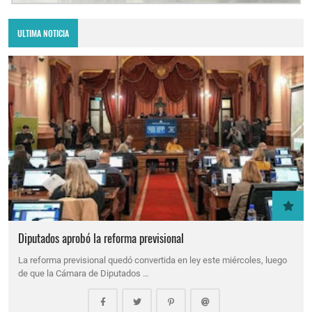
ULTIMA NOTICIA
Diputados aprobó la reforma previsional
La reforma previsional quedó convertida en ley este miércoles, luego
de que la Cámara de Diputados …