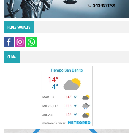
REDES SOCIALES
CLIMA