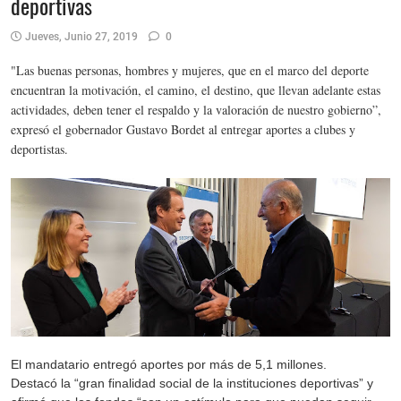
deportivas
Jueves, Junio 27, 2019
0
"Las buenas personas, hombres y mujeres, que en el marco del deporte
encuentran la motivación, el camino, el destino, que llevan adelante estas
actividades, deben tener el respaldo y la valoración de nuestro gobierno”,
expresó el gobernador Gustavo Bordet al entregar aportes a clubes y
deportistas.
El mandatario entregó aportes por más de 5,1 millones.
Destacó la “gran finalidad social de la instituciones deportivas” y