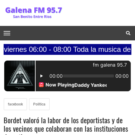
:00 - 08:00 Toda la musica de los 70s.....
facebook
Politica
Bordet valoró la labor de los deportistas y de
los vecinos que colaboran con las instituciones