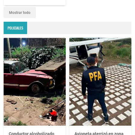
Mostrar todo
POLICIALES
Conductor alcoholizado
Avioneta aterrizó en zona