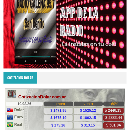
COTIZACION DOLAR