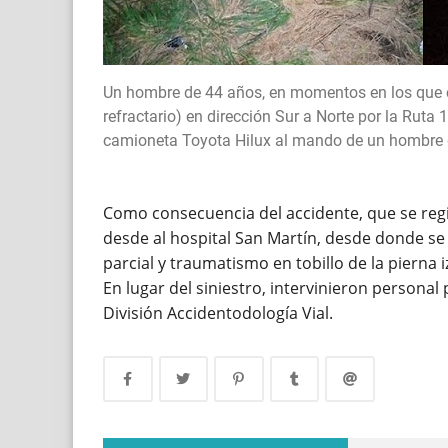
Un hombre de 44 años, en momentos en los que ci
refractario) en dirección Sur a Norte por la Ruta 
camioneta Toyota Hilux al mando de un hombre 
Como consecuencia del accidente, que se regis
desde al hospital San Martín, desde donde s
parcial y traumatismo en tobillo de la pierna 
En lugar del siniestro, intervinieron personal
División Accidentodología Vial.