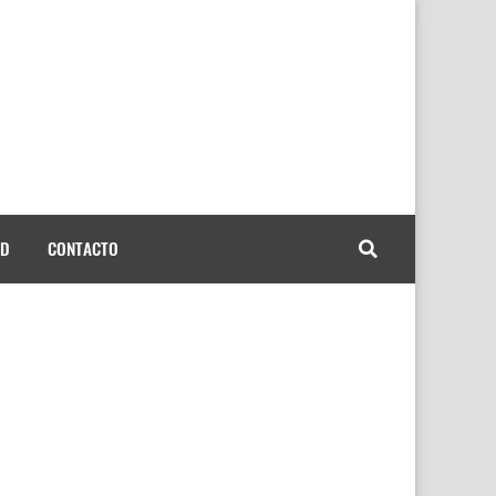
AD
CONTACTO