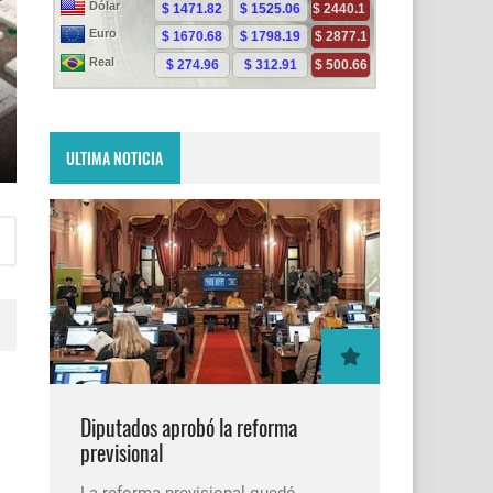
ULTIMA NOTICIA
Diputados aprobó la reforma
previsional