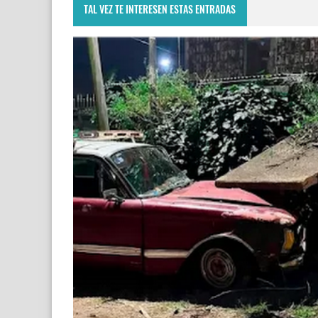
TAL VEZ TE INTERESEN ESTAS ENTRADAS