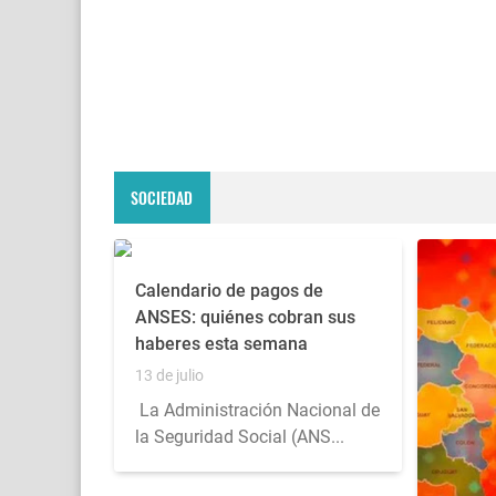
SOCIEDAD
Calendario de pagos de
ANSES: quiénes cobran sus
haberes esta semana
13 de julio
La Administración Nacional de
la Seguridad Social (ANS...