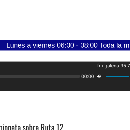
viernes 06:00 - 08:00 Toda la musica de lo
mioneta sobre Ruta 12