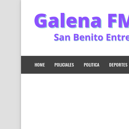
HOME
POLICIALES
POLITICA
DEPORTES