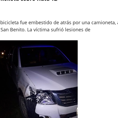
icicleta fue embestido de atrás por una camioneta, 
 San Benito. La víctima sufrió lesiones de