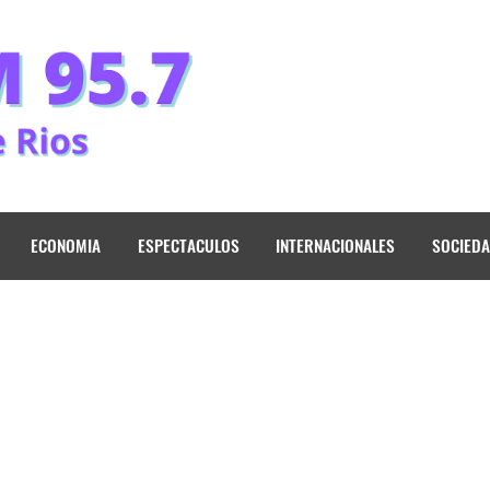
ECONOMIA
ESPECTACULOS
INTERNACIONALES
SOCIED