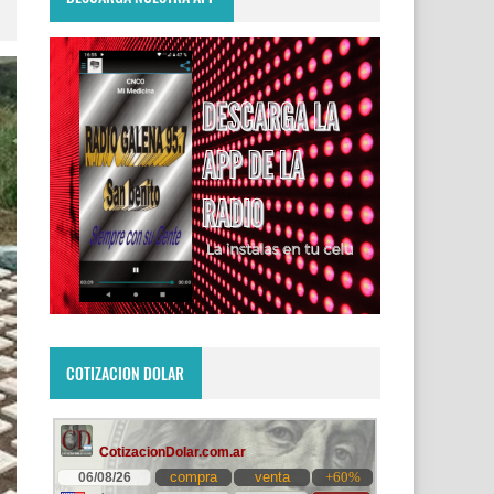
COTIZACION DOLAR