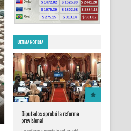
ULTIMA NOTICIA
Diputados aprobó la reforma
previsional