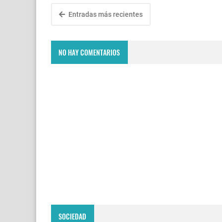
Entradas más recientes
NO HAY COMENTARIOS
SOCIEDAD