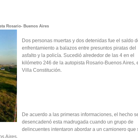
sta Rosario- Buenos Aires
Dos personas muertas y dos detenidas fue el saldo d
enfrentamiento a balazos entre presuntos piratas del
asfalto y la policía. Sucedió alrededor de las 4 en el
kilómetro 246 de la autopista Rosario-Buenos Aires, 
Villa Constitución.
De acuerdo a las primeras informaciones, el hecho s
desencadenó esta madrugada cuando un grupo de
delincuentes intentaron abordar a un camionero que 
os Aires.