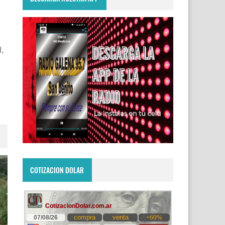
,
COTIZACION DOLAR