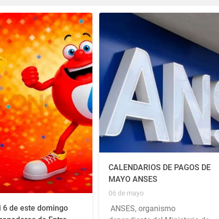
CALENDARIOS DE PAGOS DE
MAYO ANSES
06 de mayo
i 6 de este domingo
ANSES, organismo