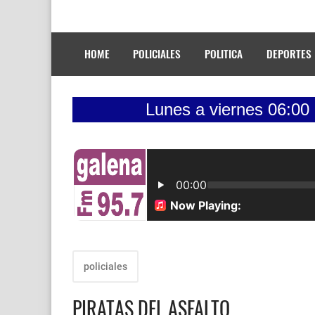
HOME
POLICIALES
POLITICA
DEPORTES
Lunes a viernes 06:00 - 08:00 To
policiales
PIRATAS DEL ASFALTO