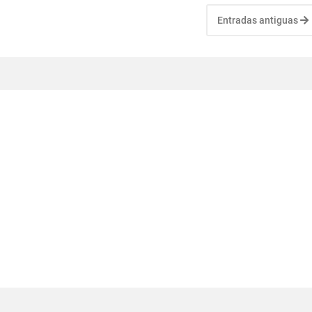
Entradas antiguas